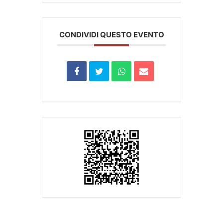
CONDIVIDI QUESTO EVENTO