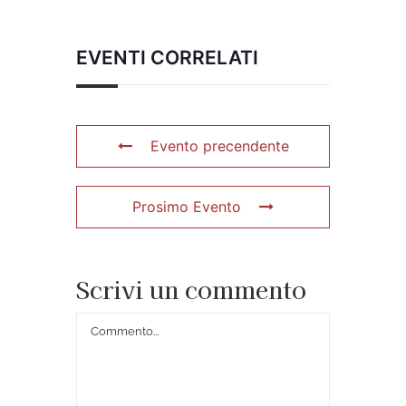
EVENTI CORRELATI
Evento precendente
Prosimo Evento
Scrivi un commento
Commento