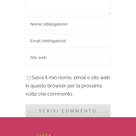
Salva il mio nome, email e sito web
in questo browser per la prossima
volta che commento.