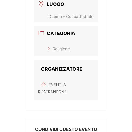
LUOGO
Duomo - Concattedrale
CATEGORIA
Religione
ORGANIZZATORE
EVENTI A
RIPATRANSONE
CONDIVIDI QUESTO EVENTO