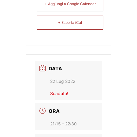
+ Aggiungi a Google Calendar
+ Esporta iCal
DATA
22 Lug 2022
Scaduto!
ORA
21:15 - 22:30