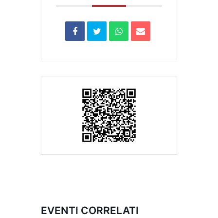
EVENTI CORRELATI