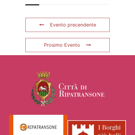
Evento precendente
Prosimo Evento