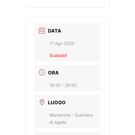
DATA
11 Ago 2023
Scaduto!
ORA
19:30 - 20:00
LUOGO
Monterone - Quartiere
di Agello