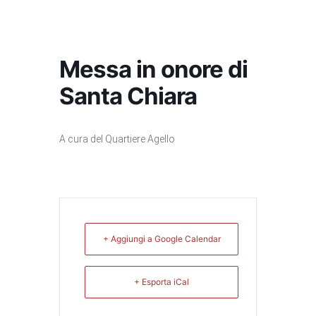
Messa in onore di
Santa Chiara
A cura del Quartiere Agello
+ Aggiungi a Google Calendar
+ Esporta iCal