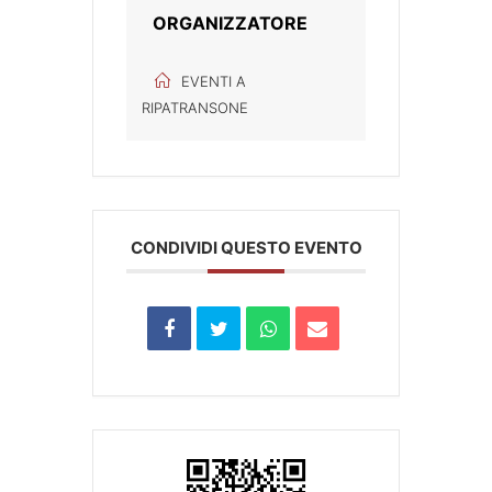
ORGANIZZATORE
EVENTI A
RIPATRANSONE
CONDIVIDI QUESTO EVENTO