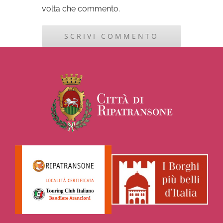
volta che commento.