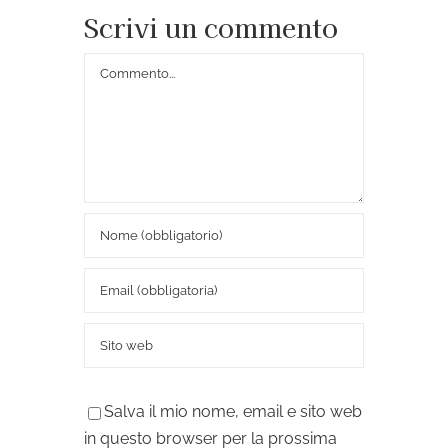
Scrivi un commento
Commento
Salva il mio nome, email e sito web
in questo browser per la prossima