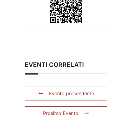
EVENTI CORRELATI
Evento precendente
Prosimo Evento