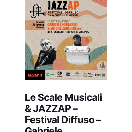
Le Scale Musicali
& JAZZAP –
Festival Diffuso –
Gabriele