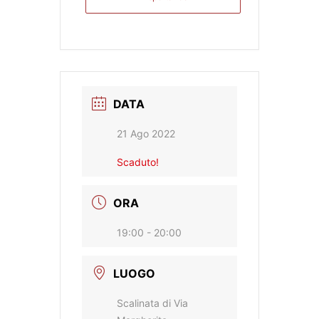
DATA
21 Ago 2022
Scaduto!
ORA
19:00 - 20:00
LUOGO
Scalinata di Via