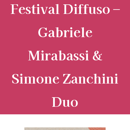
Festival Diffuso –
Gabriele
Mirabassi &
Simone Zanchini
Duo