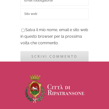
Salva il mio nome, email e sito web
in questo browser per la prossima
volta che commento.