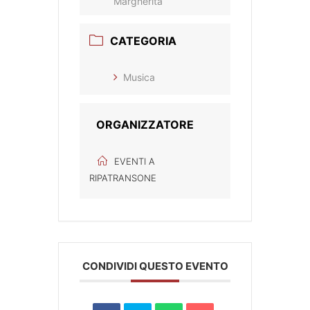
Margherita
CATEGORIA
Musica
ORGANIZZATORE
EVENTI A
RIPATRANSONE
CONDIVIDI QUESTO EVENTO