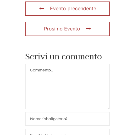
Evento precendente
Prosimo Evento
Scrivi un commento
Commento