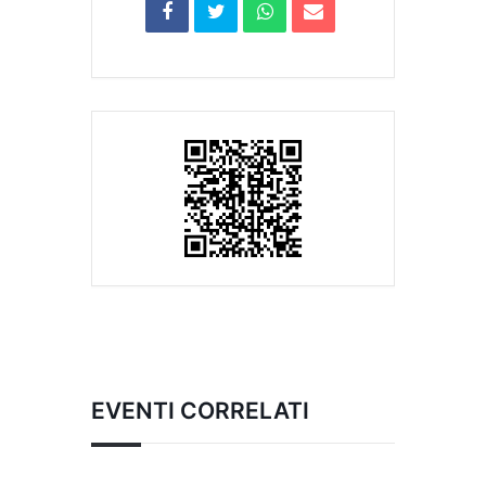
EVENTI CORRELATI