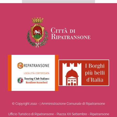
© Copyright 2022 -
| Amministrazione Comunale di Ripatransone
Ufficio Turistico di Ripatransone - Piazza XX Settembre - Ripatransone