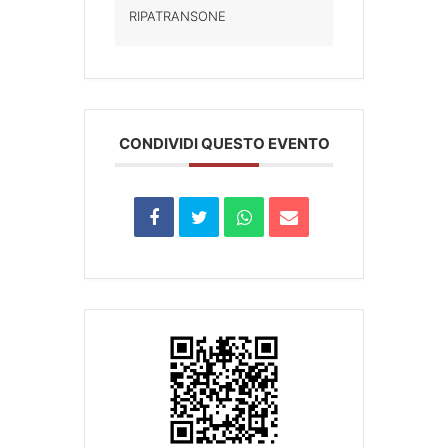
RIPATRANSONE
CONDIVIDI QUESTO EVENTO