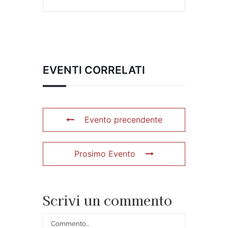
EVENTI CORRELATI
Evento precendente
Prosimo Evento
Scrivi un commento
Commento