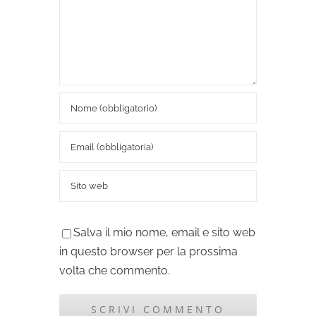
Salva il mio nome, email e sito web
in questo browser per la prossima
volta che commento.