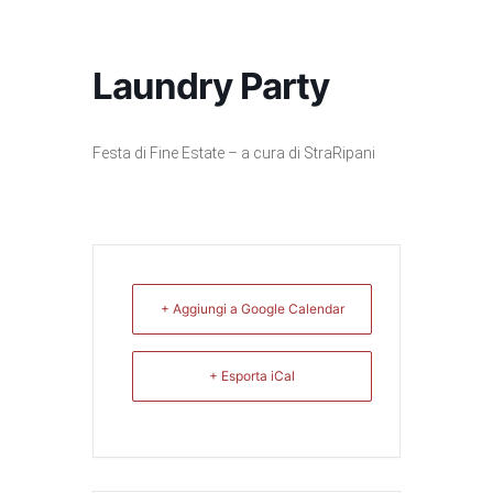
Laundry Party
Festa di Fine Estate – a cura di StraRipani
+ Aggiungi a Google Calendar
+ Esporta iCal