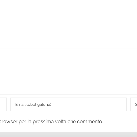
o browser per la prossima volta che commento.