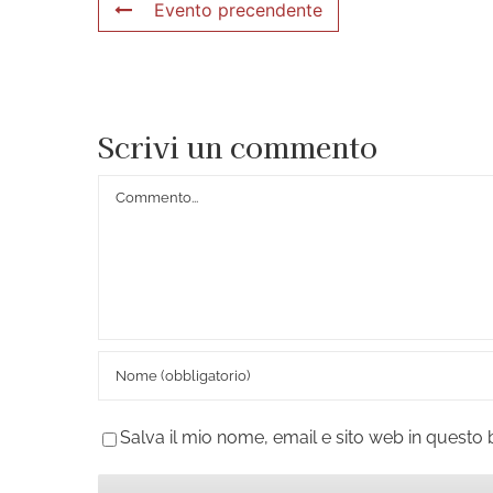
Evento precendente
Scrivi un commento
Commento
Salva il mio nome, email e sito web in quest