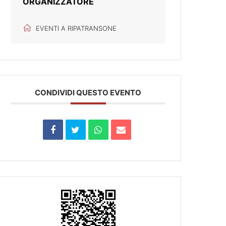
ORGANIZZATORE
EVENTI A RIPATRANSONE
CONDIVIDI QUESTO EVENTO