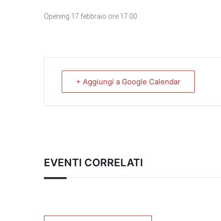
Opening 17 febbraio ore 17:00
+ Aggiungi a Google Calendar
EVENTI CORRELATI