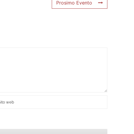
Prosimo Evento