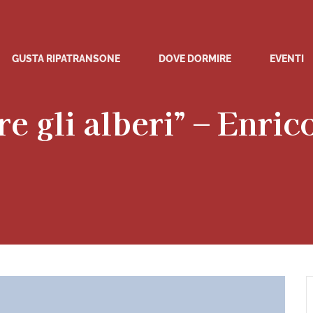
GUSTA RIPATRANSONE
DOVE DORMIRE
EVENTI
e gli alberi” – Enrico