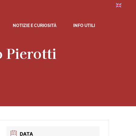
NOTIZIE E CURIOSITÀ
INFO UTILI
 Pierotti
DATA