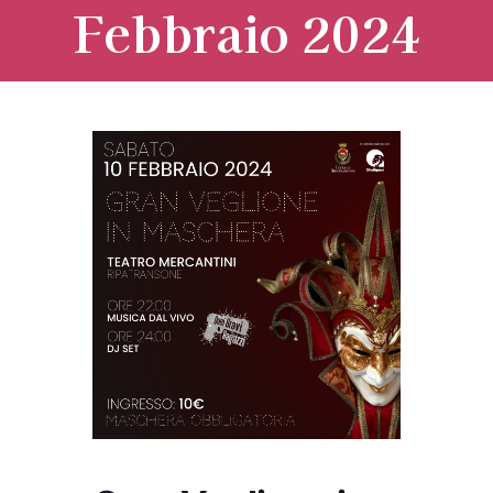
Febbraio 2024