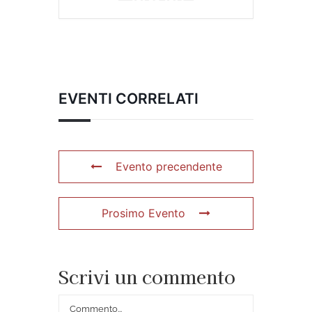
EVENTI CORRELATI
Evento precendente
Prosimo Evento
Scrivi un commento
Commento