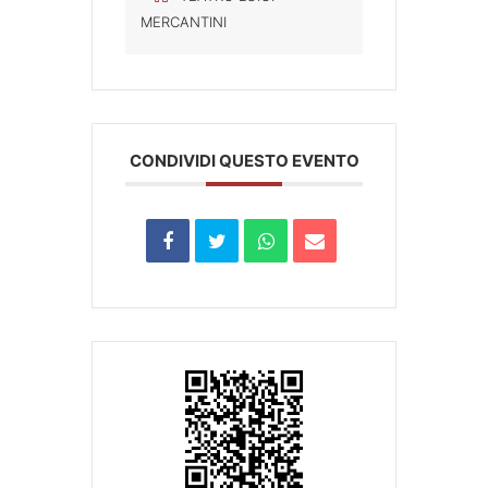
MERCANTINI
CONDIVIDI QUESTO EVENTO