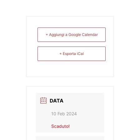
+ Aggiungi a Google Calendar
+ Esporta iCal
DATA
10 Feb 2024
Scaduto!