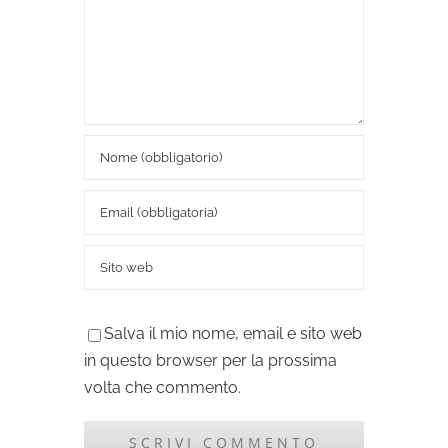
Salva il mio nome, email e sito web
in questo browser per la prossima
volta che commento.