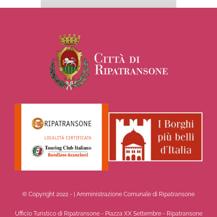
© Copyright 2022 -
| Amministrazione Comunale di Ripatransone
Ufficio Turistico di Ripatransone - Piazza XX Settembre - Ripatransone