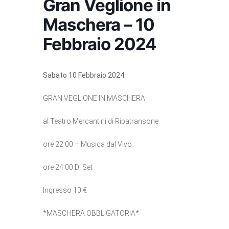
Gran Veglione in
Maschera – 10
Febbraio 2024
Sabato 10 Febbraio 2024
GRAN VEGLIONE IN MASCHERA
al Teatro Mercantini di Ripatransone
ore 22:00 – Musica dal Vivo
ore 24:00 Dj Set
Ingresso 10 €
*MASCHERA OBBLIGATORIA*