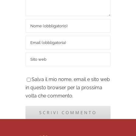
Salva il mio nome, email e sito web
in questo browser per la prossima
volta che commento.