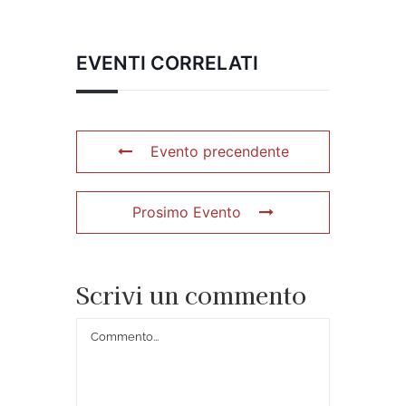
EVENTI CORRELATI
Evento precendente
Prosimo Evento
Scrivi un commento
Commento