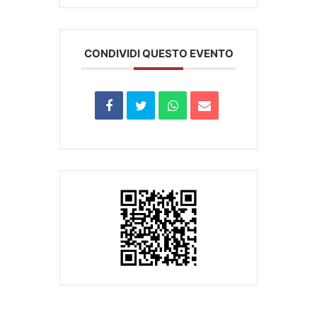
CONDIVIDI QUESTO EVENTO