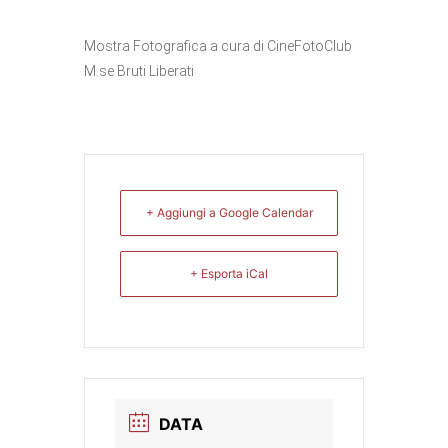
Mostra Fotografica a cura di CineFotoClub
M.se Bruti Liberati
+ Aggiungi a Google Calendar
+ Esporta iCal
DATA