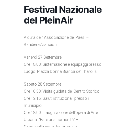
Festival Nazionale
del PleinAir
A cura dell’ Associazione dei Paesi –
Bandiere Arancioni
Venerdì 27 Settembre
Ore 18:00: Sistemazione e equipaggi presso
Luogo: Piazza Donna Bianca de’ Tharolis
Sabato 28 Settembre
Ore 10:30: Visita guidata del Centro Storico
Ore 12:15: Saluti istituzionali presso il
municipio
Ore 18:00: Inaugurazione dell’opera di Arte
Urbana: “Fare una comunità” –
Circonvallazione Panoramica