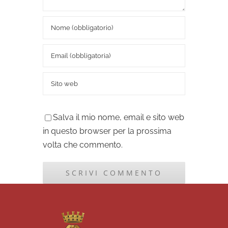
Salva il mio nome, email e sito web
in questo browser per la prossima
volta che commento.