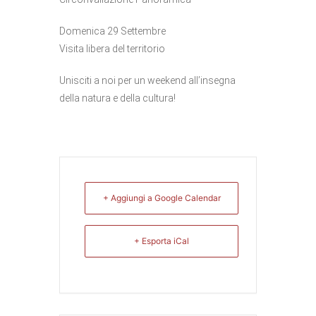
Domenica 29 Settembre
Visita libera del territorio
Unisciti a noi per un weekend all’insegna
della natura e della cultura!
+ Aggiungi a Google Calendar
+ Esporta iCal