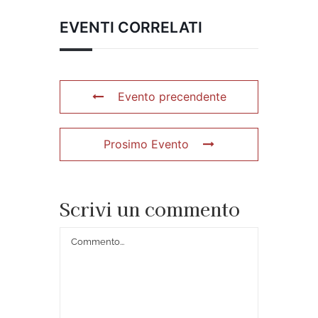
EVENTI CORRELATI
Evento precendente
Prosimo Evento
Scrivi un commento
Commento