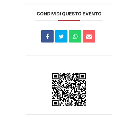
CONDIVIDI QUESTO EVENTO