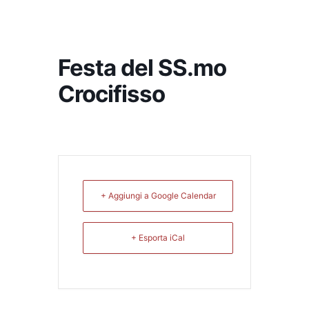
Festa del SS.mo
Crocifisso
+ Aggiungi a Google Calendar
+ Esporta iCal