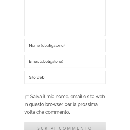
Salva il mio nome, email e sito web
in questo browser per la prossima
volta che commento.