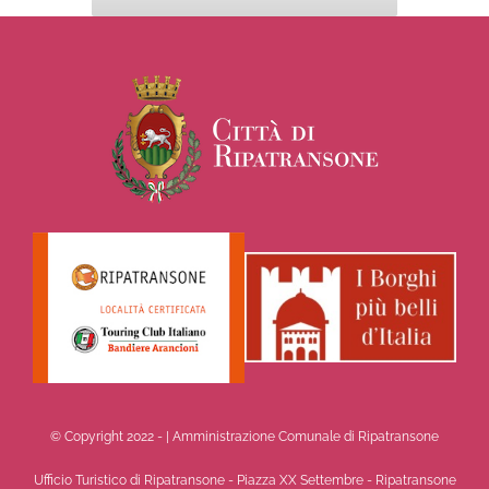
© Copyright 2022 -
| Amministrazione Comunale di Ripatransone
Ufficio Turistico di Ripatransone - Piazza XX Settembre - Ripatransone