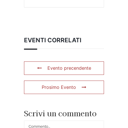
EVENTI CORRELATI
Evento precendente
Prosimo Evento
Scrivi un commento
Commento