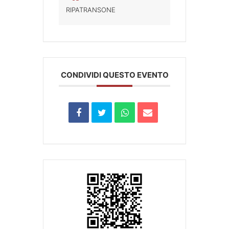
RIPATRANSONE
CONDIVIDI QUESTO EVENTO