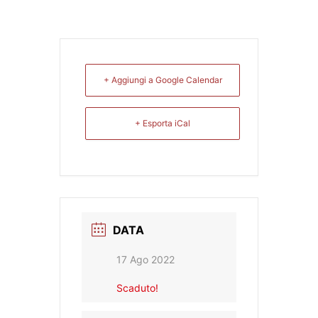
+ Aggiungi a Google Calendar
+ Esporta iCal
DATA
17 Ago 2022
Scaduto!