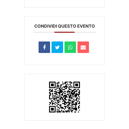
CONDIVIDI QUESTO EVENTO