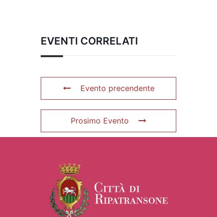
EVENTI CORRELATI
Evento precendente
Prosimo Evento