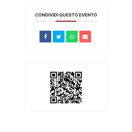
CONDIVIDI QUESTO EVENTO