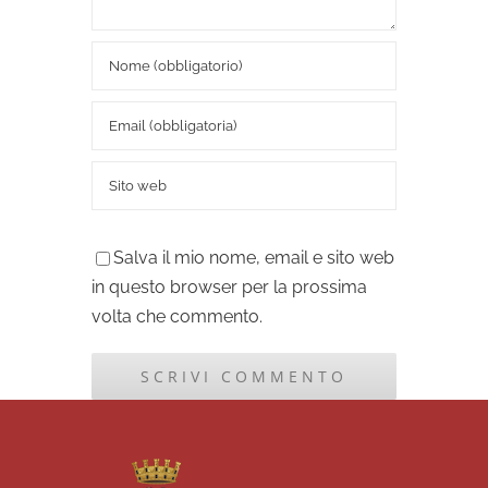
Salva il mio nome, email e sito web
in questo browser per la prossima
volta che commento.