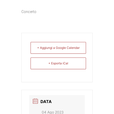
Concerto
+ Aggiungi a Google Calendar
+ Esporta iCal
DATA
04 Ago 2023