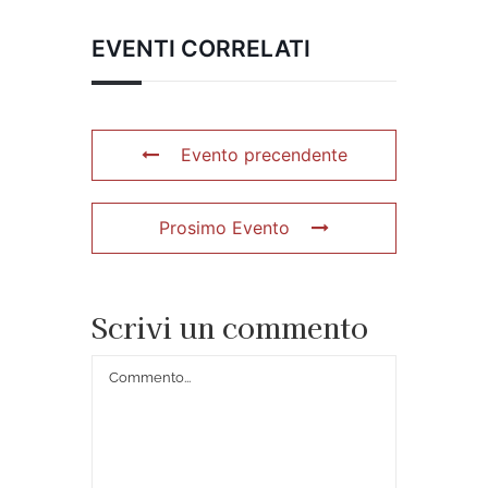
EVENTI CORRELATI
Evento precendente
Prosimo Evento
Scrivi un commento
Commento