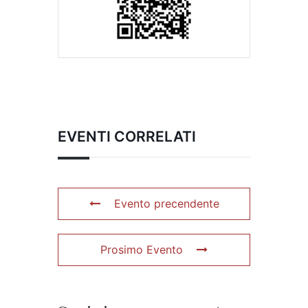
EVENTI CORRELATI
Evento precendente
Prosimo Evento