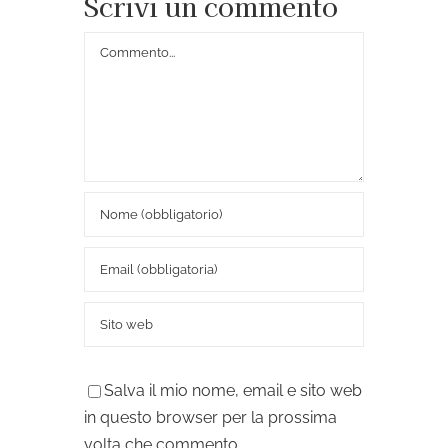
Scrivi un commento
Commento
Salva il mio nome, email e sito web
in questo browser per la prossima
volta che commento.