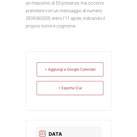
un massimo di 50 presenze, ma occorre
prenotare con un messaggio al numero
3939365509, entro l’11 aprile, indicando il
proprio nome e cognome.
+ Aggiungi a Google Calendar
+ Esporta iCal
DATA