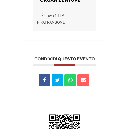
EVENTI A
RIPATRANSONE
CONDIVIDI QUESTO EVENTO