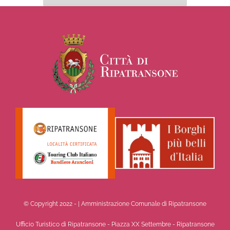
© Copyright 2022 -
| Amministrazione Comunale di Ripatransone
Ufficio Turistico di Ripatransone - Piazza XX Settembre - Ripatransone