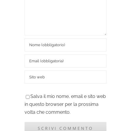
Salva il mio nome, email e sito web
in questo browser per la prossima
volta che commento.