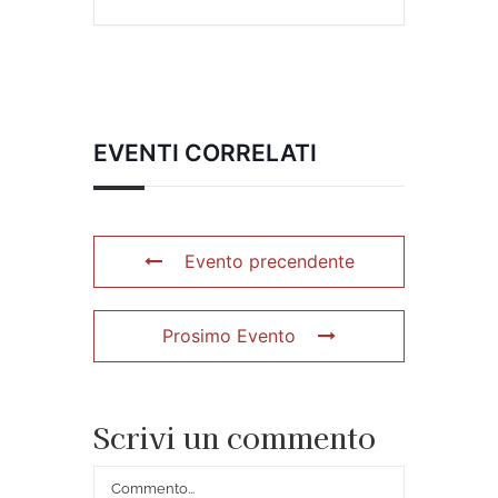
EVENTI CORRELATI
Evento precendente
Prosimo Evento
Scrivi un commento
Commento