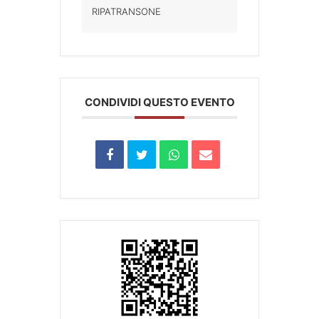
RIPATRANSONE
CONDIVIDI QUESTO EVENTO