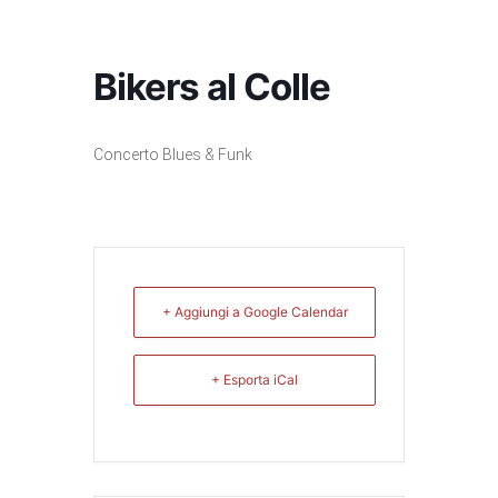
Bikers al Colle
Concerto Blues & Funk
+ Aggiungi a Google Calendar
+ Esporta iCal