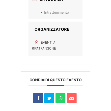
Intrattenimento
ORGANIZZATORE
EVENTI A
RIPATRANSONE
CONDIVIDI QUESTO EVENTO