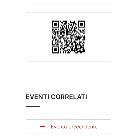
EVENTI CORRELATI
Evento precendente