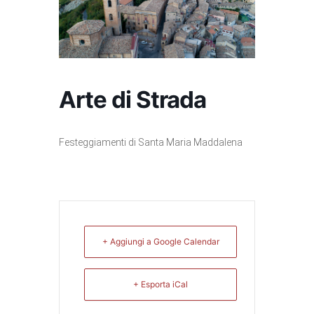
Arte di Strada
Festeggiamenti di Santa Maria Maddalena
+ Aggiungi a Google Calendar
+ Esporta iCal