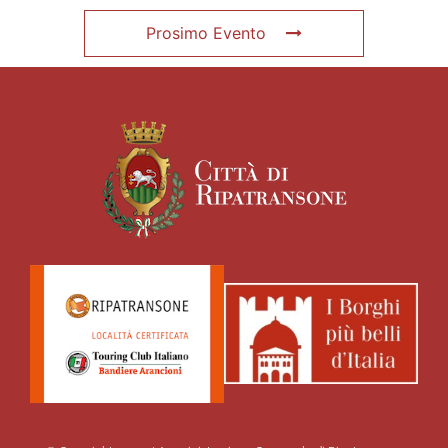
Prosimo Evento