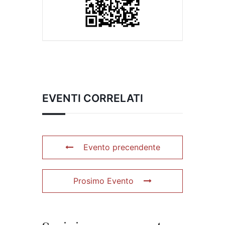
EVENTI CORRELATI
Evento precendente
Prosimo Evento