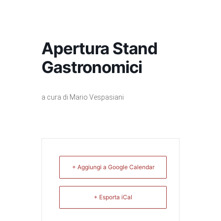
Apertura Stand
Gastronomici
a cura di Mario Vespasiani
+ Aggiungi a Google Calendar
+ Esporta iCal