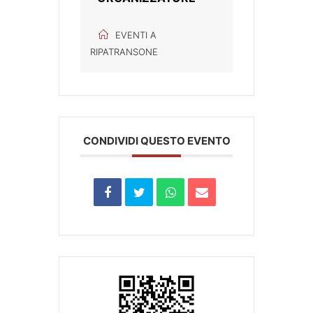
EVENTI A
RIPATRANSONE
CONDIVIDI QUESTO EVENTO