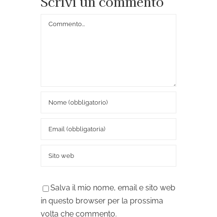
Scrivi un commento
Commento
Salva il mio nome, email e sito web
in questo browser per la prossima
volta che commento.