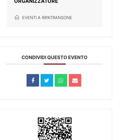
ORGANIZZATORE
EVENTI A RIPATRANSONE
CONDIVIDI QUESTO EVENTO