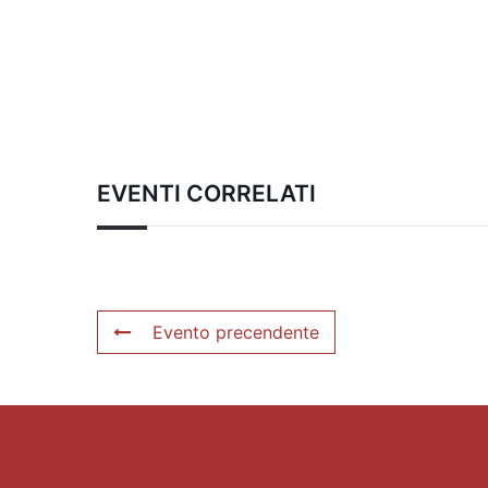
EVENTI CORRELATI
Evento precendente