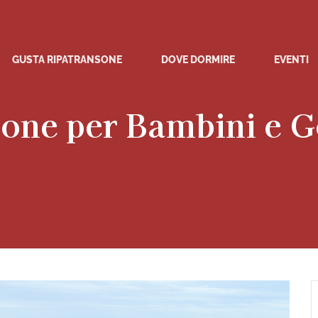
GUSTA RIPATRANSONE
DOVE DORMIRE
EVENTI
one per Bambini e Go