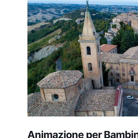
Animazione per Bambini