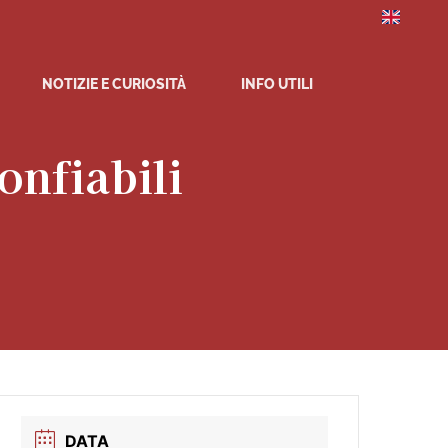
NOTIZIE E CURIOSITÀ
INFO UTILI
nfiabili
DATA