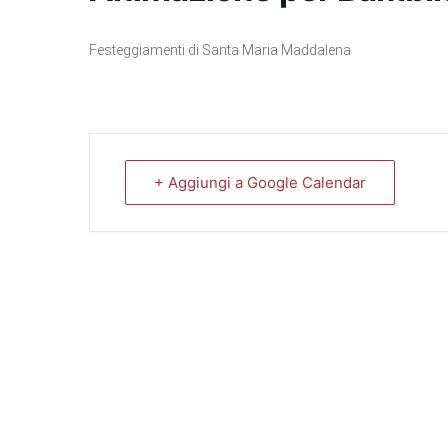
Festeggiamenti di Santa Maria Maddalena
+ Aggiungi a Google Calendar