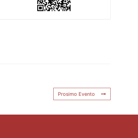
Prosimo Evento