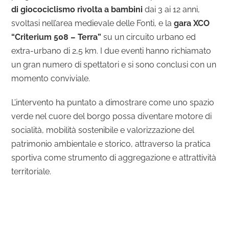
di giocociclismo rivolta a bambini
dai 3 ai 12 anni,
svoltasi nell’area medievale delle Fonti, e la
gara XCO
“Criterium 508 – Terra”
su un circuito urbano ed
extra-urbano di 2,5 km. I due eventi hanno richiamato
un gran numero di spettatori e si sono conclusi con un
momento conviviale.
L’intervento ha puntato a dimostrare come uno spazio
verde nel cuore del borgo possa diventare motore di
socialità, mobilità sostenibile e valorizzazione del
patrimonio ambientale e storico, attraverso la pratica
sportiva come strumento di aggregazione e attrattività
territoriale.