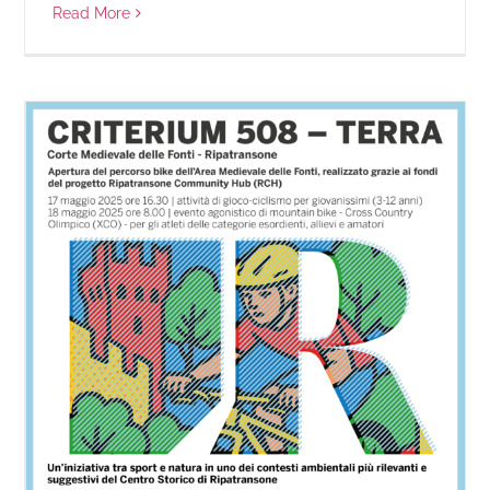
Read More