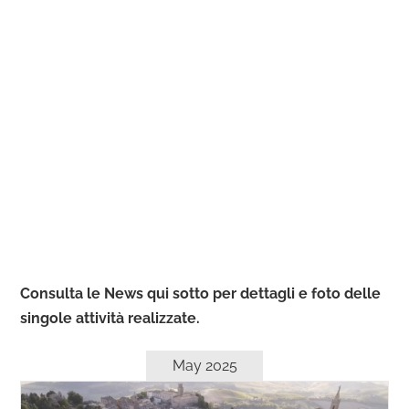
Consulta le News qui sotto per dettagli e foto delle
singole attività realizzate.
May 2025