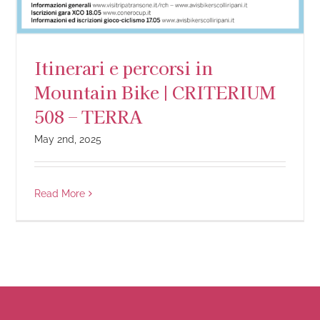
Itinerari e percorsi in
Mountain Bike | CRITERIUM
508 – TERRA
May 2nd, 2025
Read More