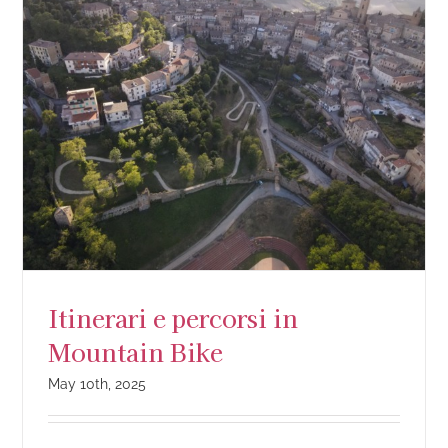
Itinerari e percorsi in
Mountain Bike
May 10th, 2025