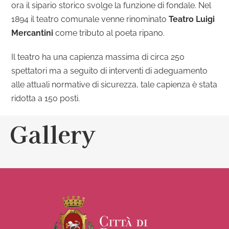
ora il sipario storico svolge la funzione di fondale. Nel
1894 il teatro comunale venne rinominato
Teatro Luigi
Mercantini
come tributo al poeta ripano.
Il teatro ha una capienza massima di circa 250
spettatori ma a seguito di interventi di adeguamento
alle attuali normative di sicurezza, tale capienza è stata
ridotta a 150 posti.
Gallery