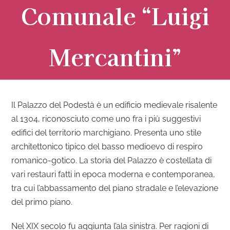
Comunale “Luigi
Mercantini”
Il Palazzo del Podestà è un edificio medievale risalente
al 1304, riconosciuto come uno fra i più suggestivi
edifici del territorio marchigiano. Presenta uno stile
architettonico tipico del basso medioevo di respiro
romanico-gotico. La storia del Palazzo è costellata di
vari restauri fatti in epoca moderna e contemporanea,
tra cui l’abbassamento del piano stradale e l’elevazione
del primo piano.
Nel XIX secolo fu aggiunta l’ala sinistra. Per ragioni di