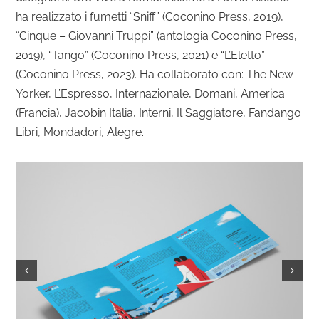
ha realizzato i fumetti “Sniff” (Coconino Press, 2019),
“Cinque – Giovanni Truppi” (antologia Coconino Press,
2019), “Tango” (Coconino Press, 2021) e “L’Eletto”
(Coconino Press, 2023). Ha collaborato con: The New
Yorker, L’Espresso, Internazionale, Domani, America
(Francia), Jacobin Italia, Interni, Il Saggiatore, Fandango
Libri, Mondadori, Alegre.