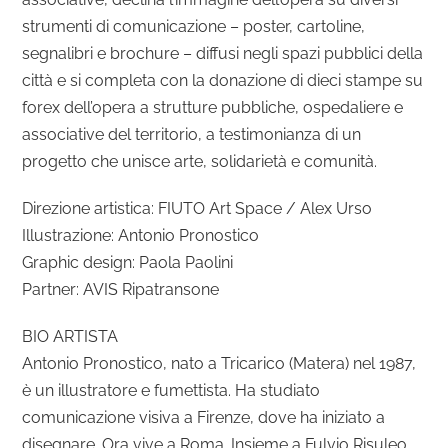
strumenti di comunicazione – poster, cartoline,
segnalibri e brochure – diffusi negli spazi pubblici della
città e si completa con la donazione di dieci stampe su
forex dell’opera a strutture pubbliche, ospedaliere e
associative del territorio, a testimonianza di un
progetto che unisce arte, solidarietà e comunità.
Direzione artistica: FIUTO Art Space / Alex Urso
Illustrazione: Antonio Pronostico
Graphic design: Paola Paolini
Partner: AVIS Ripatransone
BIO ARTISTA
Antonio Pronostico, nato a Tricarico (Matera) nel 1987,
è un illustratore e fumettista. Ha studiato
comunicazione visiva a Firenze, dove ha iniziato a
disegnare. Ora vive a Roma. Insieme a Fulvio Risuleo