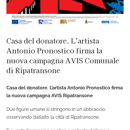
Casa del donatore. L’artista
Antonio Pronostico firma la
nuova campagna AVIS Comunale
di Ripatransone
Casa del donatore. L’artista Antonio Pronostico firma
la nuova campagna AVIS Ripatransone
Due figure umane si stringono in un abbraccio,
osservando dall’alto la città di Ripatransone.