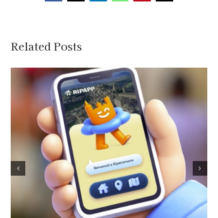
Related Posts