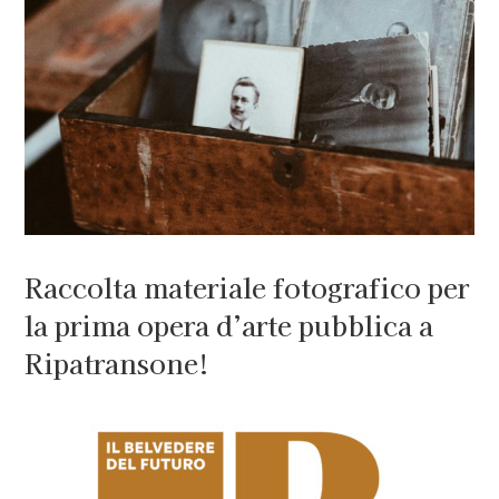
Raccolta materiale fotografico per
la prima opera d’arte pubblica a
Ripatransone!