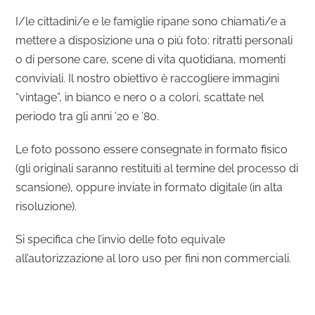
I/le cittadini/e e le famiglie ripane sono chiamati/e a
mettere a disposizione una o più foto: ritratti personali
o di persone care, scene di vita quotidiana, momenti
conviviali. Il nostro obiettivo è raccogliere immagini
“vintage”, in bianco e nero o a colori, scattate nel
periodo tra gli anni ’20 e ’80.
Le foto possono essere consegnate in formato fisico
(gli originali saranno restituiti al termine del processo di
scansione), oppure inviate in formato digitale (in alta
risoluzione).
Si specifica che l’invio delle foto equivale
all’autorizzazione al loro uso per fini non commerciali.