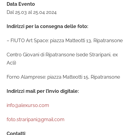
Data Evento
Dal 25.03 al 25.04 2024
Indirizzi per la consegna delle foto:
– FIUTO Art Space: piazza Matteotti 13, Ripatransone
Centro Giovani di Ripatransone (sede Straripani, ex
Acli)
Forno Alamprese: piazza Matteotti 15, Ripatransone
Indirizzi mail per l’invio digitale:
info@alexurso.com
foto.straripani@gmail.com
Contatti
: