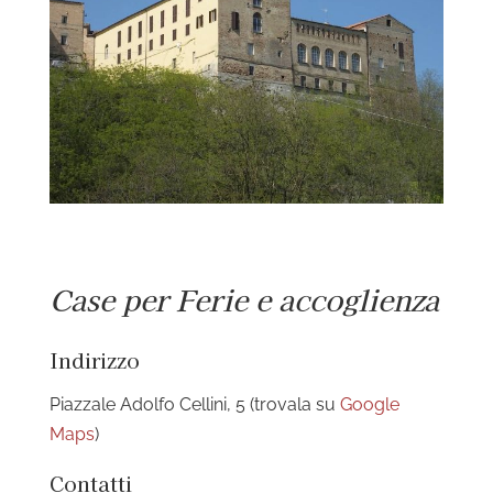
Case per Ferie e accoglienza
Indirizzo
Piazzale Adolfo Cellini, 5 (trovala su
Google
Maps
)
Contatti