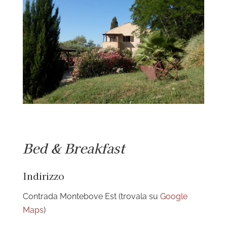
Bed & Breakfast
Indirizzo
Contrada Montebove Est (trovala su
Google
Maps
)