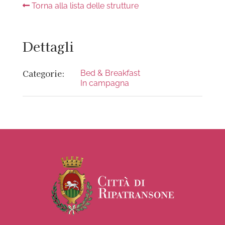
Torna alla lista delle strutture
Dettagli
Categorie:
Bed & Breakfast
In campagna