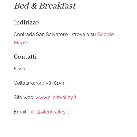
Bed & Breakfast
Indirizzo
Contrada San Salvatore 1 (trovala su
Google
Maps
)
Contatti
Fisso: –
Cellulare: 347 5878153
Sito web:
www.silentvalley.it
Email:
info@silentvalley.it