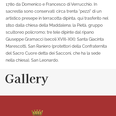
1780 da Domenico e Francesco di Verrucchio. In
sacrestia sono conservati: circa trenta “pezzi” di un
artistico presepe in terracotta dipinta, qui trasferito nel
1810 dalla chiesa della Maddalena; la Pietà, gruppo
scultoreo policromo; tre tele dipinte dal ripano
Giuseppe Gramacci (secoli XVIIl-XIX): Santa Giacinta
Marescotti, San Raniero (protettori della Confraternita
del Sacro Cuore detta dei Sacconi, che ha la sede
nella chiesa), San Leonardo.
Gallery