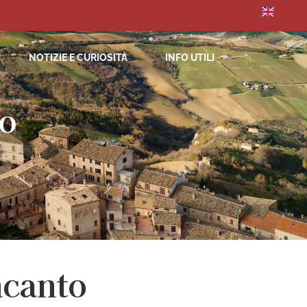
NOTIZIE E CURIOSITÀ
INFO UTILI
co
ncanto