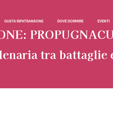
GUSTA RIPATRANSONE
DOVE DORMIRE
EVENTI
ONE: PROPUGNACU
lenaria tra battaglie