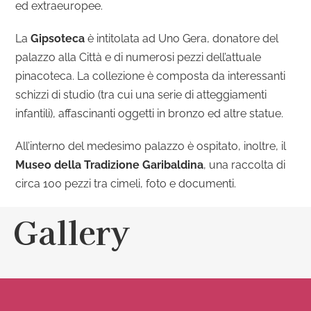
ed extraeuropee.
La
Gipsoteca
è intitolata ad Uno Gera, donatore del
palazzo alla Città e di numerosi pezzi dell’attuale
pinacoteca. La collezione è composta da interessanti
schizzi di studio (tra cui una serie di atteggiamenti
infantili), affascinanti oggetti in bronzo ed altre statue.
All’interno del medesimo palazzo è ospitato, inoltre, il
Museo della Tradizione Garibaldina
, una raccolta di
circa 100 pezzi tra cimeli, foto e documenti.
Gallery