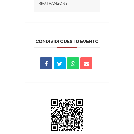
RIPATRANSONE
CONDIVIDI QUESTO EVENTO