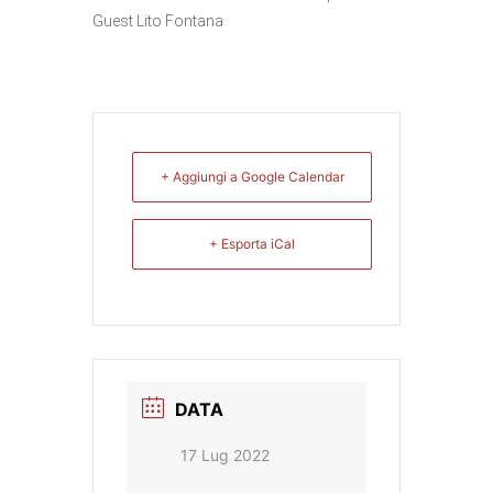
Guest Lito Fontana
+ Aggiungi a Google Calendar
+ Esporta iCal
DATA
17 Lug 2022