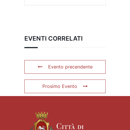
EVENTI CORRELATI
Evento precendente
Prosimo Evento