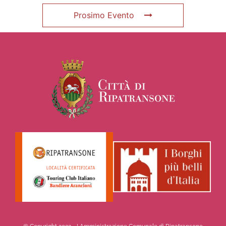
Prosimo Evento