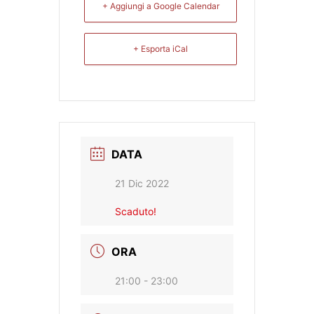
+ Aggiungi a Google Calendar
+ Esporta iCal
DATA
21 Dic 2022
Scaduto!
ORA
21:00 - 23:00