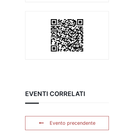
EVENTI CORRELATI
Evento precendente