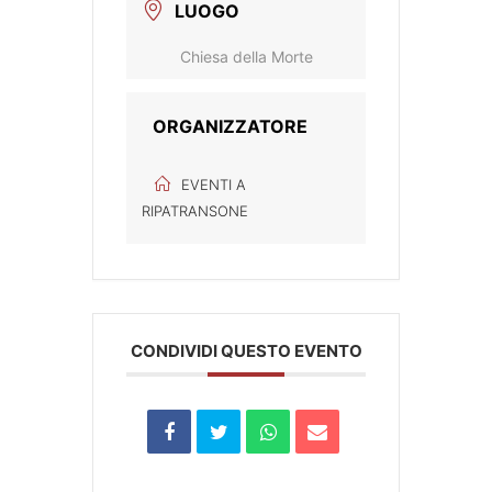
LUOGO
Chiesa della Morte
ORGANIZZATORE
EVENTI A
RIPATRANSONE
CONDIVIDI QUESTO EVENTO