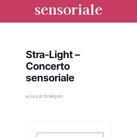
sensoriale
Stra-Light –
Concerto
sensoriale
a cura di StraRipani