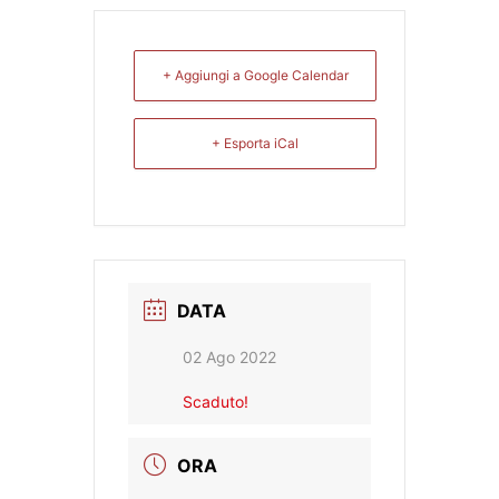
+ Aggiungi a Google Calendar
+ Esporta iCal
DATA
02 Ago 2022
Scaduto!
ORA