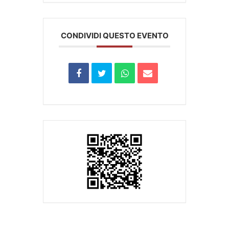
CONDIVIDI QUESTO EVENTO