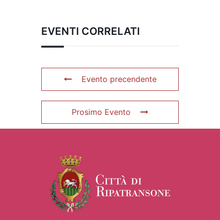
EVENTI CORRELATI
Evento precendente
Prosimo Evento