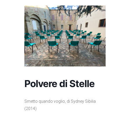
Polvere di Stelle
Smetto quando voglio, di Sydney Sibilia
(2014)