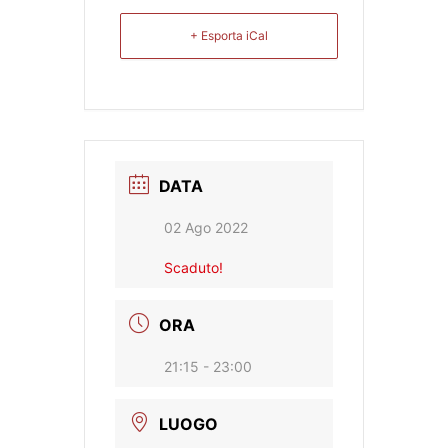
+ Esporta iCal
DATA
02 Ago 2022
Scaduto!
ORA
21:15 - 23:00
LUOGO