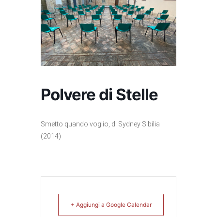
Polvere di Stelle
Smetto quando voglio, di Sydney Sibilia
(2014)
+ Aggiungi a Google Calendar