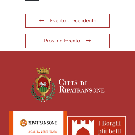
Evento precendente
Prosimo Evento