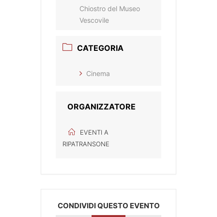
Chiostro del Museo
Vescovile
CATEGORIA
Cinema
ORGANIZZATORE
EVENTI A
RIPATRANSONE
CONDIVIDI QUESTO EVENTO