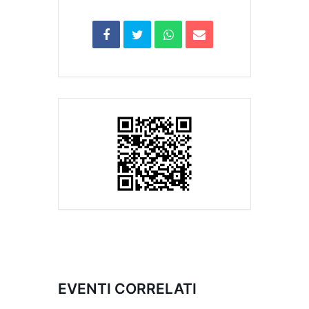
EVENTI CORRELATI