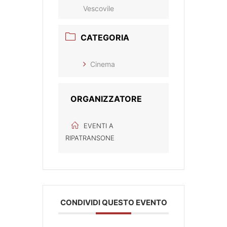
Vescovile
CATEGORIA
Cinema
ORGANIZZATORE
EVENTI A
RIPATRANSONE
CONDIVIDI QUESTO EVENTO