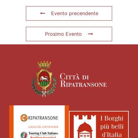
Evento precendente
Prosimo Evento