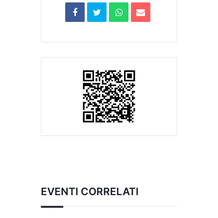
EVENTI CORRELATI