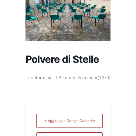
Polvere di Stelle
Il conformista, di Bernardo Bertolucci (1970)
+ Aggiungi a Google Calendar