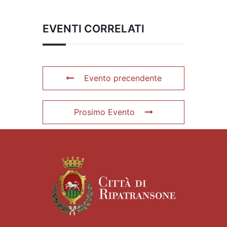
EVENTI CORRELATI
Evento precendente
Prosimo Evento