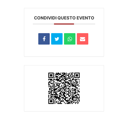
CONDIVIDI QUESTO EVENTO