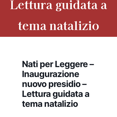
Lettura guidata a
tema natalizio
Nati per Leggere –
Inaugurazione
nuovo presidio –
Lettura guidata a
tema natalizio