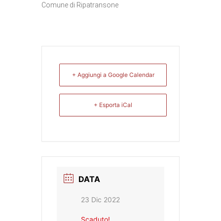
Comune di Ripatransone
+ Aggiungi a Google Calendar
+ Esporta iCal
DATA
23 Dic 2022
Scaduto!