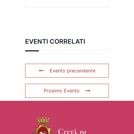
EVENTI CORRELATI
Evento precendente
Prosimo Evento