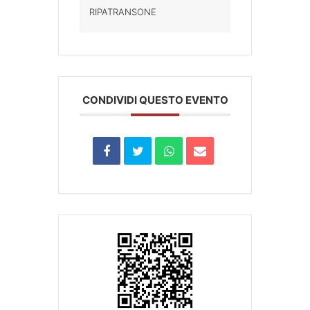
RIPATRANSONE
CONDIVIDI QUESTO EVENTO