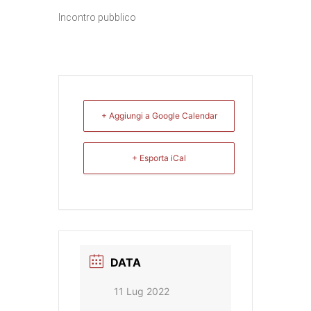
Incontro pubblico
+ Aggiungi a Google Calendar
+ Esporta iCal
DATA
11 Lug 2022