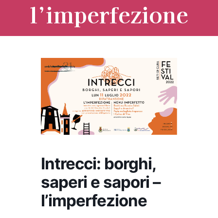
l’imperfezione
Intrecci: borghi,
saperi e sapori –
l’imperfezione