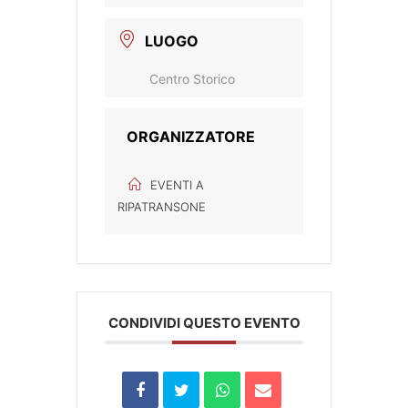
LUOGO
Centro Storico
ORGANIZZATORE
EVENTI A
RIPATRANSONE
CONDIVIDI QUESTO EVENTO