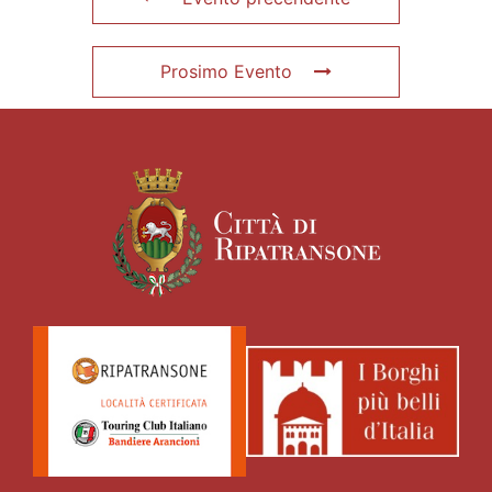
Prosimo Evento