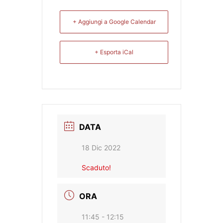
+ Aggiungi a Google Calendar
+ Esporta iCal
DATA
18 Dic 2022
Scaduto!
ORA
11:45 - 12:15