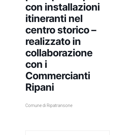
con installazioni
itineranti nel
centro storico –
realizzato in
collaborazione
con i
Commercianti
Ripani
Comune di Ripatransone