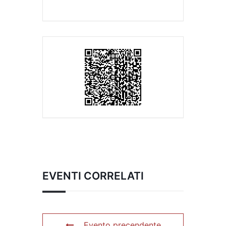
EVENTI CORRELATI
Evento precendente