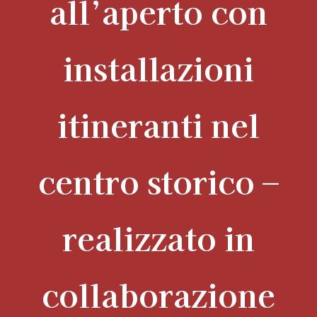
all’aperto con
installazioni
itineranti nel
centro storico –
realizzato in
collaborazione