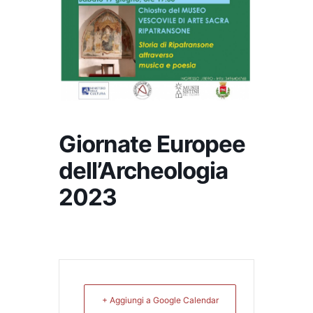
Giornate Europee
dell’Archeologia
2023
+ Aggiungi a Google Calendar