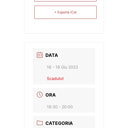
+ Esporta iCal
DATA
16 - 18 Giu 2023
Scaduto!
ORA
16:30 - 20:00
CATEGORIA