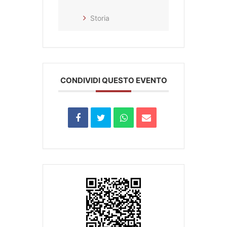
Storia
CONDIVIDI QUESTO EVENTO