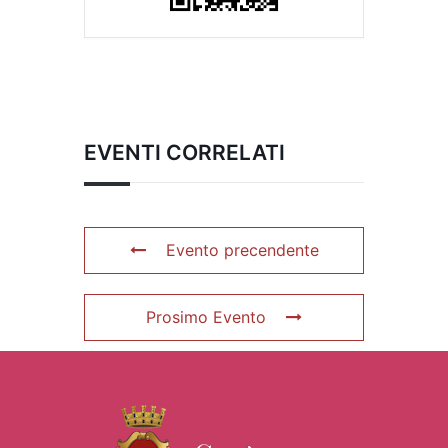
EVENTI CORRELATI
Evento precendente
Prosimo Evento