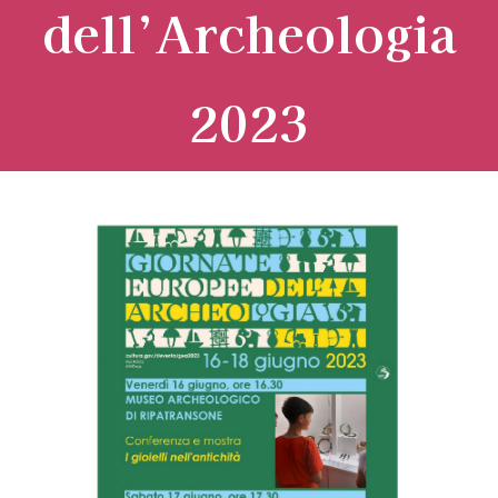
dell’Archeologia
2023