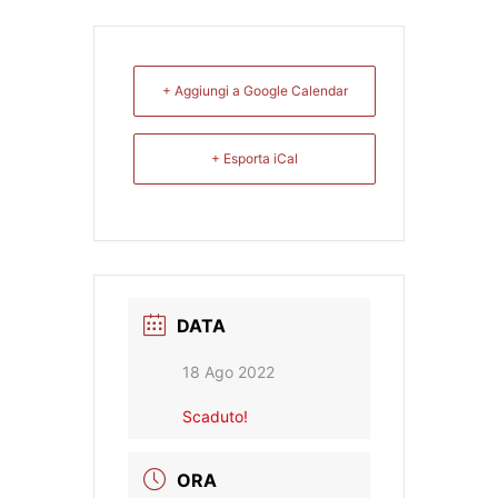
+ Aggiungi a Google Calendar
+ Esporta iCal
DATA
18 Ago 2022
Scaduto!
ORA