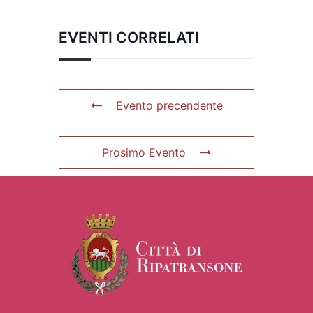
EVENTI CORRELATI
Evento precendente
Prosimo Evento