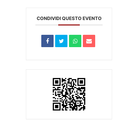
CONDIVIDI QUESTO EVENTO