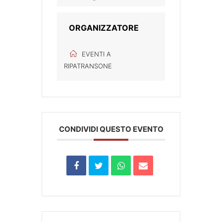
ORGANIZZATORE
EVENTI A
RIPATRANSONE
CONDIVIDI QUESTO EVENTO