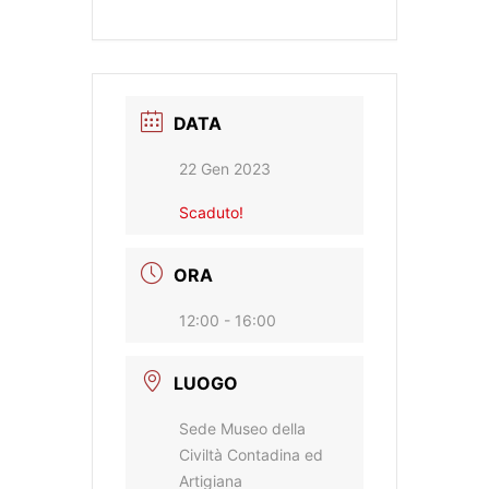
DATA
22 Gen 2023
Scaduto!
ORA
12:00 - 16:00
LUOGO
Sede Museo della
Civiltà Contadina ed
Artigiana