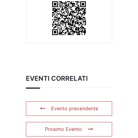
EVENTI CORRELATI
Evento precendente
Prosimo Evento