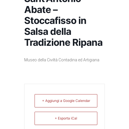
Abate –
Stoccafisso in
Salsa della
Tradizione Ripana
Museo della Civiltà Contadina ed Artigiana
+ Aggiungi a Google Calendar
+ Esporta iCal