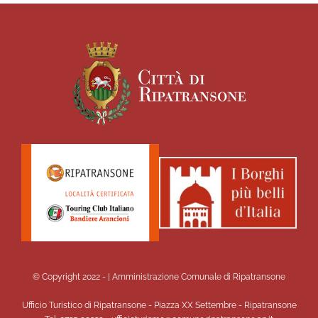
© Copyright 2022 -
| Amministrazione Comunale di Ripatransone
Ufficio Turistico di Ripatransone - Piazza XX Settembre - Ripatransone