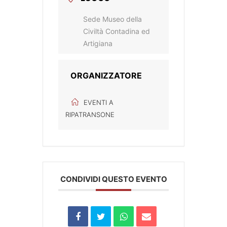
Sede Museo della
Civiltà Contadina ed
Artigiana
ORGANIZZATORE
EVENTI A
RIPATRANSONE
CONDIVIDI QUESTO EVENTO