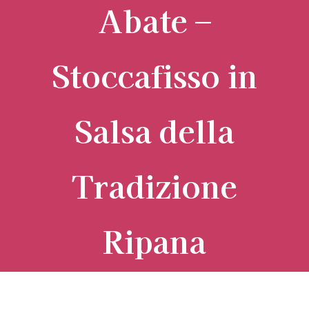
Abate –
Stoccafisso in
Salsa della
Tradizione
Ripana