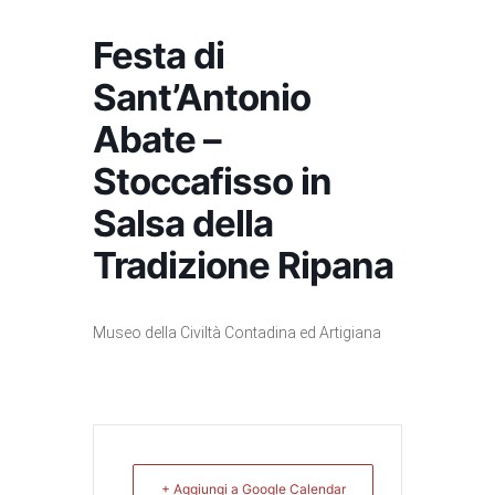
Festa di
Sant’Antonio
Abate –
Stoccafisso in
Salsa della
Tradizione Ripana
Museo della Civiltà Contadina ed Artigiana
+ Aggiungi a Google Calendar