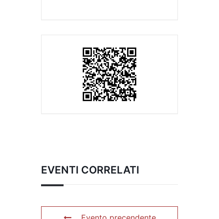
EVENTI CORRELATI
Evento precendente