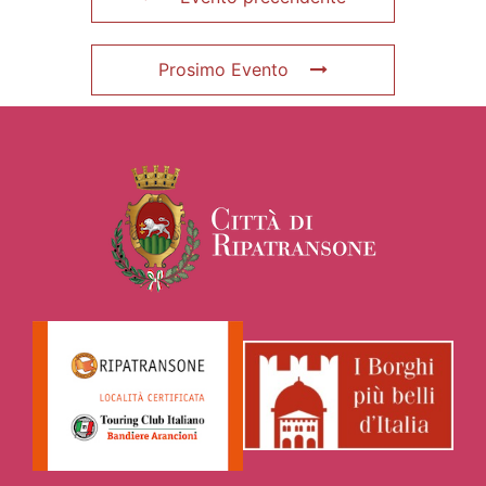
Prosimo Evento