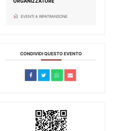
ORGANIZZATORE
EVENTI A RIPATRANSONE
CONDIVIDI QUESTO EVENTO