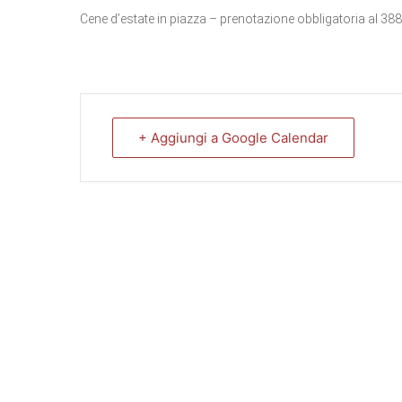
Cene d’estate in piazza – prenotazione obbligatoria al 3
+ Aggiungi a Google Calendar