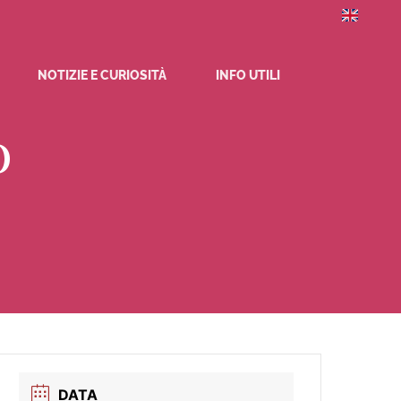
NOTIZIE E CURIOSITÀ
INFO UTILI
O
DATA