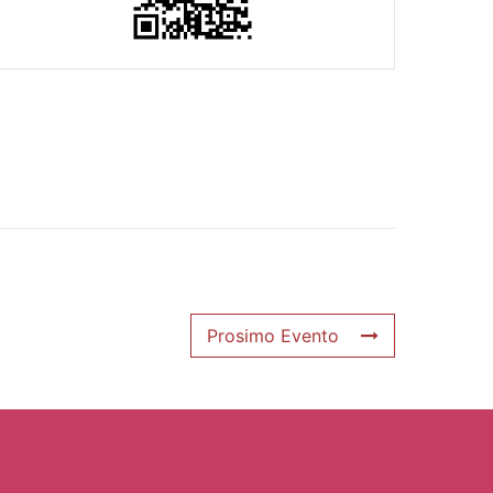
Prosimo Evento