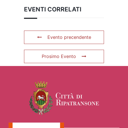
EVENTI CORRELATI
Evento precendente
Prosimo Evento