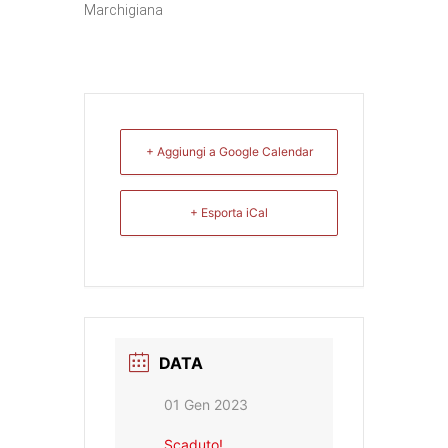
Marchigiana
+ Aggiungi a Google Calendar
+ Esporta iCal
DATA
01 Gen 2023
Scaduto!