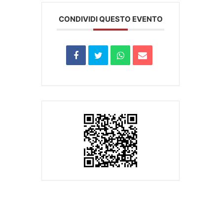
CONDIVIDI QUESTO EVENTO