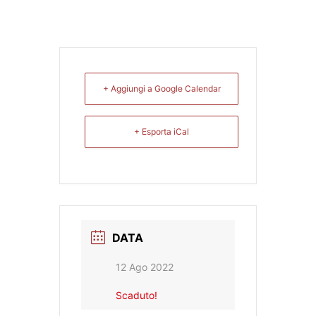
+ Aggiungi a Google Calendar
+ Esporta iCal
DATA
12 Ago 2022
Scaduto!