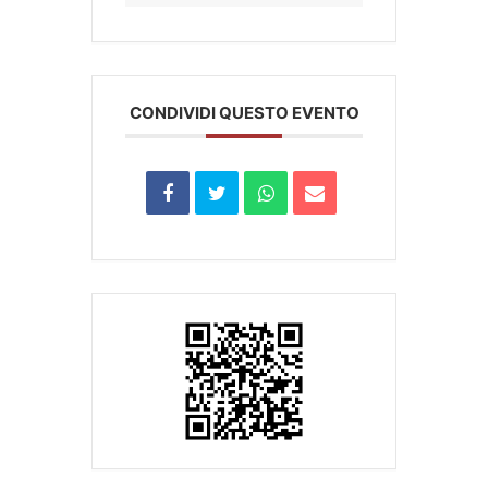
CONDIVIDI QUESTO EVENTO