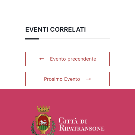
EVENTI CORRELATI
Evento precendente
Prosimo Evento