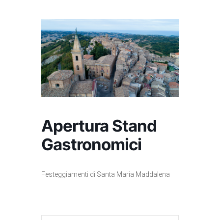
Apertura Stand
Gastronomici
Festeggiamenti di Santa Maria Maddalena