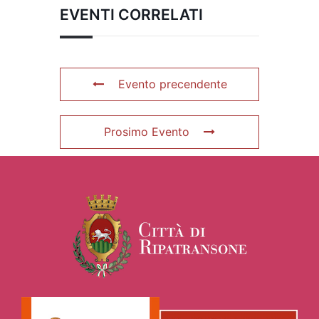
EVENTI CORRELATI
Evento precendente
Prosimo Evento