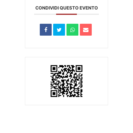
CONDIVIDI QUESTO EVENTO