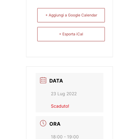
+ Aggiungi a Google Calendar
+ Esporta iCal
DATA
23 Lug 2022
Scaduto!
ORA
18:00 - 19:00