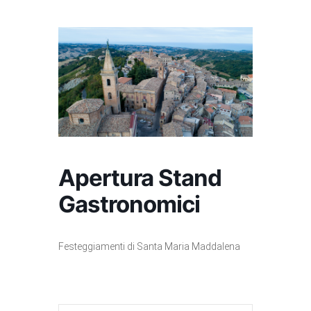
Apertura Stand
Gastronomici
Festeggiamenti di Santa Maria Maddalena