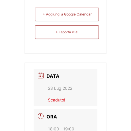
+ Aggiungi a Google Calendar
+ Esporta iCal
DATA
23 Lug 2022
Scaduto!
ORA
18:00 - 19:00