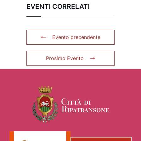
EVENTI CORRELATI
Evento precendente
Prosimo Evento