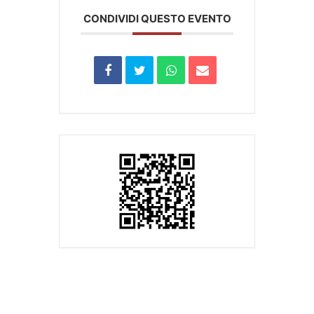
CONDIVIDI QUESTO EVENTO