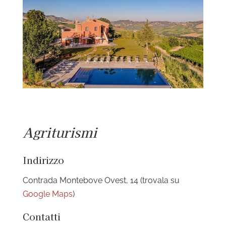
Agriturismi
Indirizzo
Contrada Montebove Ovest, 14 (trovala su
Google Maps
)
Contatti