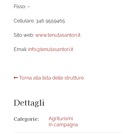
Fisso: –
Cellulare: 346 9559465
Sito web:
www.tenutasantori.it
Email:
info@tenutasantori.it
Torna alla lista delle strutture
Dettagli
Categorie:
Agriturismi
In campagna