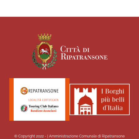
© Copyright 2022 -
| Amministrazione Comunale di Ripatransone