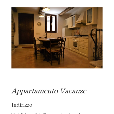
Ingrandisci
immagine
Appartamento Vacanze
Indirizzo