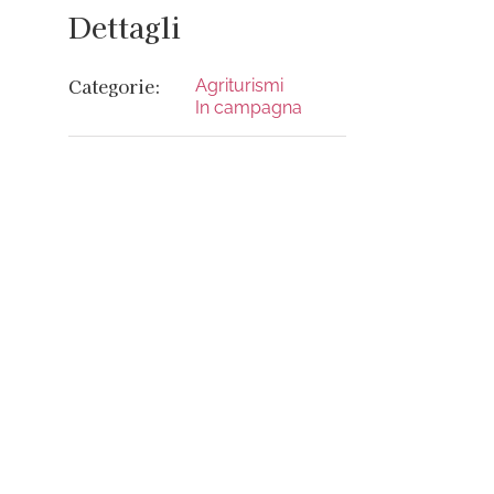
Dettagli
Categorie:
Agriturismi
In campagna