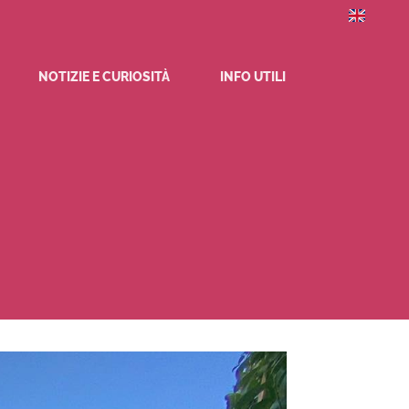
NOTIZIE E CURIOSITÀ
INFO UTILI