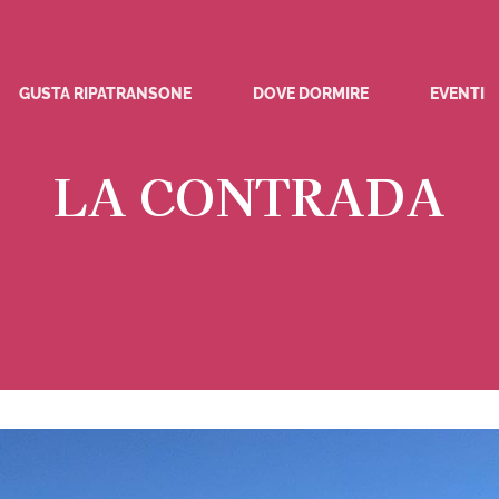
GUSTA RIPATRANSONE
DOVE DORMIRE
EVENTI
LA CONTRADA