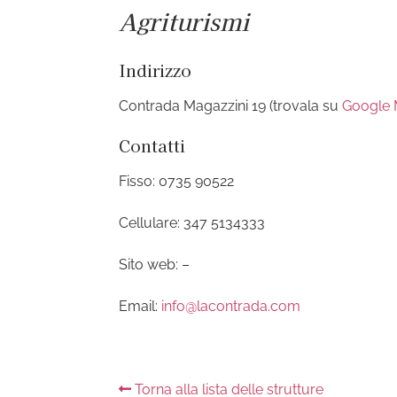
Agriturismi
Indirizzo
Contrada Magazzini 19 (trovala su
Google
Contatti
Fisso: 0735 90522
Cellulare: 347 5134333
Sito web: –
Email:
info@lacontrada.com
Torna alla lista delle strutture