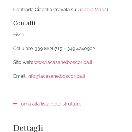
Contrada Ciapella (trovala su
Google Maps
)
Contatti
Fisso: –
Cellulare: 339 8626715 – 349 4240902
Sito web:
www.lacasanelboscoripa.it
Email:
info@lacasanelboscoripa.it
Torna alla lista delle strutture
Dettagli