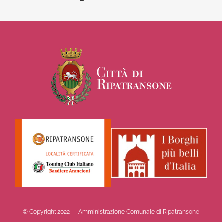
© Copyright 2022 -
| Amministrazione Comunale di Ripatransone